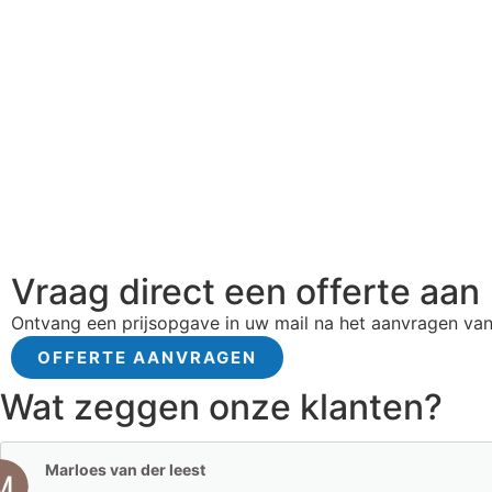
Vraag direct een offerte aan
Ontvang een prijsopgave in uw mail na het aanvragen van
OFFERTE AANVRAGEN
Wat zeggen onze klanten?
Marloes van der leest