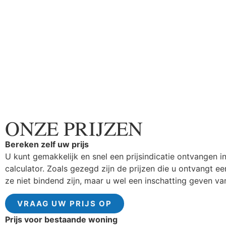
ONZE PRIJZEN
Bereken zelf uw prijs
U kunt gemakkelijk en snel een prijsindicatie ontvangen 
calculator. Zoals gezegd zijn de prijzen die u ontvangt een
ze niet bindend zijn, maar u wel een inschatting geven van
VRAAG UW PRIJS OP
Prijs voor bestaande woning