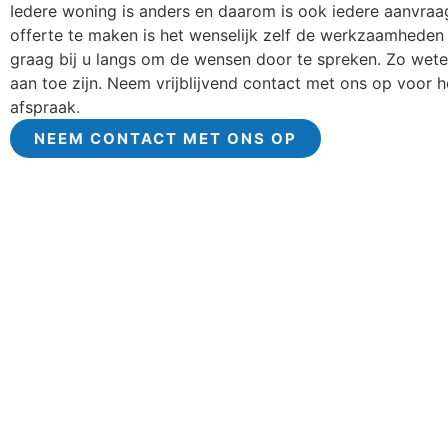
Iedere woning is anders en daarom is ook iedere aanvra
offerte te maken is het wenselijk zelf de werkzaamhede
graag bij u langs om de wensen door te spreken. Zo wete
aan toe zijn. Neem vrijblijvend contact met ons op voor 
afspraak.
NEEM CONTACT MET ONS OP