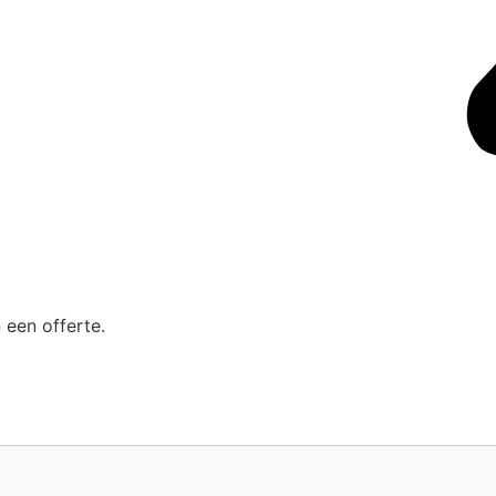
 een offerte.